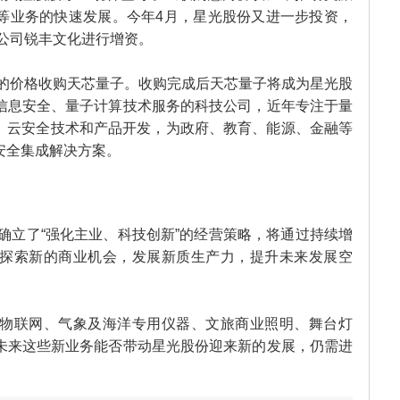
等业务的快速发展。今年4月，星光股份又进一步投资，
子公司锐丰文化进行增资。
元的价格收购天芯量子。收购完成后天芯量子将成为星光股
信息安全、量子计算技术服务的科技公司，近年专注于量
全、云安全技术和产品开发，为政府、教育、能源、金融等
安全集成解决方案。
年确立了“强化主业、科技创新”的经营策略，将通过持续增
探索新的商业机会，发展新质生产力，提升未来发展空
物联网、气象及海洋专用仪器、文旅商业照明、舞台灯
未来这些新业务能否带动星光股份迎来新的发展，仍需进