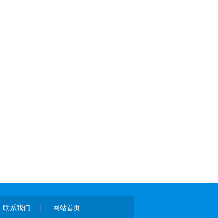
联系我们
网站首页