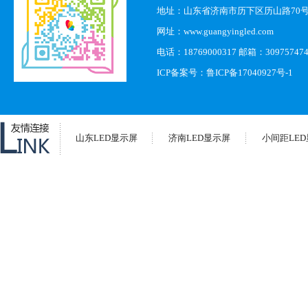
地址：山东省济南市历下区历山路70
网址：www.guangyingled.com
电话：18769000317 邮箱：30975747
ICP备案号：
鲁ICP备17040927号-1
山东LED显示屏
济南LED显示屏
小间距LE