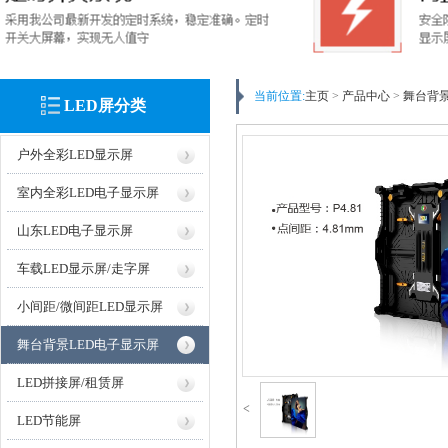
当前位置:
主页
>
产品中心
>
舞台背景
LED屏分类
户外全彩LED显示屏
室内全彩LED电子显示屏
山东LED电子显示屏
车载LED显示屏/走字屏
小间距/微间距LED显示屏
舞台背景LED电子显示屏
LED拼接屏/租赁屏
<
LED节能屏