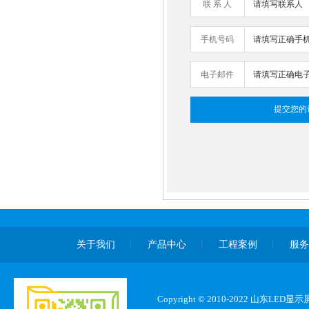
联 系 人
手机号码
电子邮件
关于我们
产品中心
工程案例
服
Copyright © 2010-2022 山东L