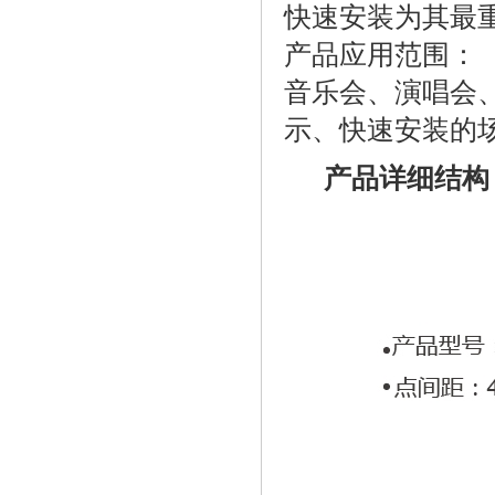
快速安装为其最
产品应用范围
音乐会、演唱会
示、快速安装的
产品详细结构