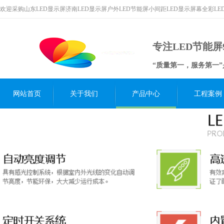
欢迎采购山东LED显示屏济南LED显示屏户外LED节能屏小间距LED显示屏幕全彩L
专注LED节能屏
“质量第一，服务第一
网站首页
关于我们
产品中心
工程案例