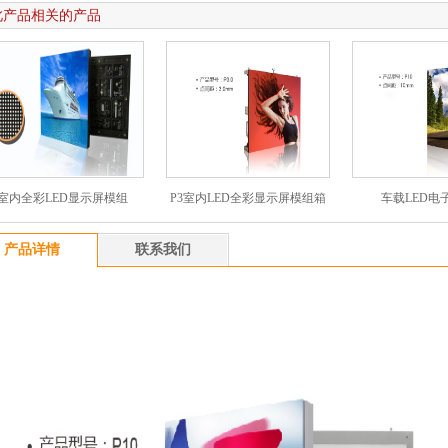
此产品相关的产品
室内全彩LED显示屏模组
P3室内LED全彩显示屏模组箱
车载LED电
产品详情
联系我们