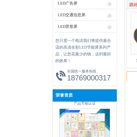
LED广告屏
跟
LED交通信息屏
LED异形屏
您只需一个电话我们将提供最合
国家科技局科技创新项目
适的高清全彩LED节能屏系列产
品，让您花最少的钱，达到最好
的效果！
全国统一服务热线
18769000317
产品节能认证
荣誉资质
质量认证证书