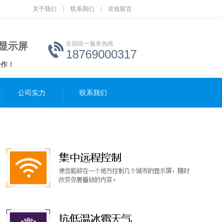
关于我们
|
联系我们
|
在线留言
全国统一服务热线
D显示屏
18769000317
合作！
公司实力
联系我们