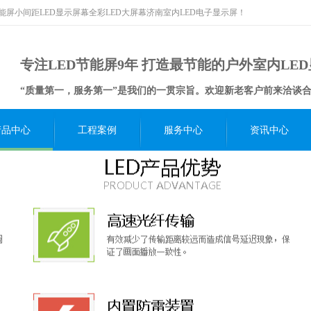
节能屏小间距LED显示屏幕全彩LED大屏幕济南室内LED电子显示屏！
专注LED节能屏9年 打造最节能的户外室内LE
“质量第一，服务第一”是我们的一贯宗旨。欢迎新老客户前来洽谈
产品中心
工程案例
服务中心
资讯中心