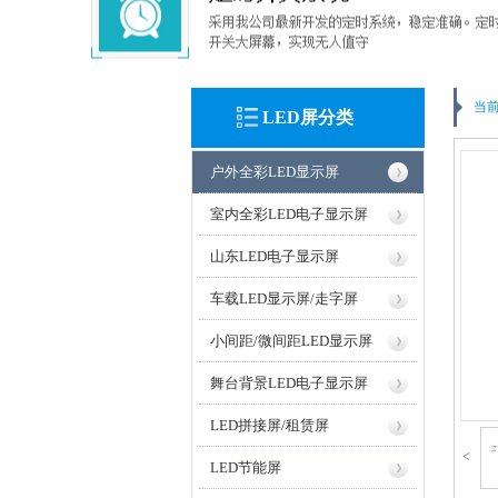
当前
LED屏分类
户外全彩LED显示屏
室内全彩LED电子显示屏
山东LED电子显示屏
车载LED显示屏/走字屏
小间距/微间距LED显示屏
舞台背景LED电子显示屏
LED拼接屏/租赁屏
<
LED节能屏