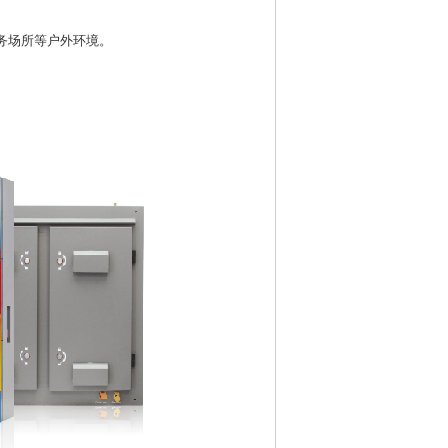
服务场所等户外环境。