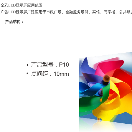
10全彩LED显示屏应用范围
10广告LED显示屏广泛应用于市政广场、金融服务场所、宾馆、写字楼、公共
产品结构：