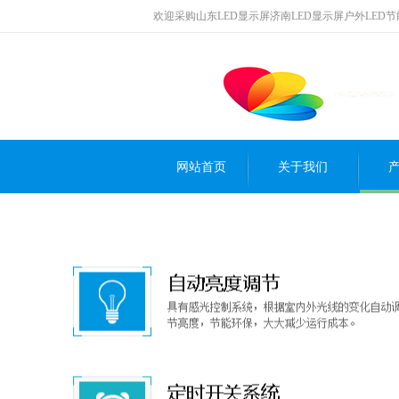
欢迎采购山东LED显示屏济南LED显示屏户外LED
网站首页
关于我们